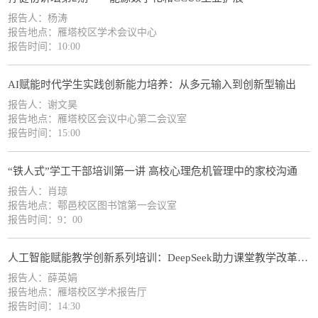
报告人：杨涛
报告地点：雁塔校区学术会议中心
报告时间：10:00
AI赋能时代学生实践创新能力培养：从多元输入到创新型输出
报告人：谢文昊
报告地点：雁塔校区会议中心第二会议室
报告时间：15:00
“铁人式”学工干部培训第一讲 高校心理危机管理中的家校沟通
报告人：肖琼
报告地点：鄠邑校区图书馆第一会议室
报告时间：9：00
人工智能赋能教学创新系列培训：DeepSeek助力课堂教学改革与创新的方法和实践
报告人：薛英娟
报告地点：雁塔校区学术报告厅
报告时间：14:30