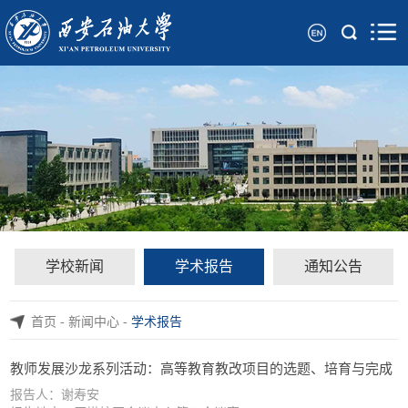
学校新闻
学术报告
通知公告
首页
-
新闻中心
-
学术报告
教师发展沙龙系列活动：高等教育教改项目的选题、培育与完成
报告人：谢寿安