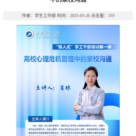
作者：学生工作部
时间：2025-03-26
点击量：
319