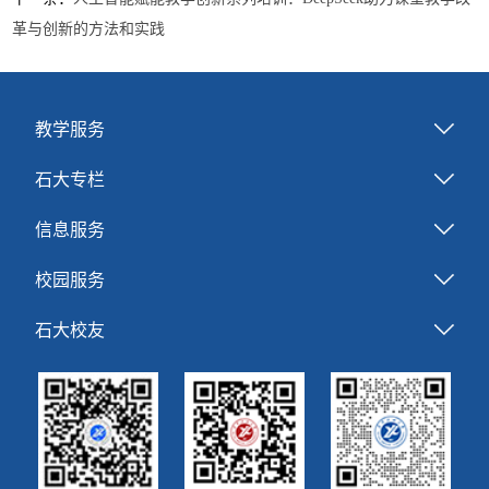
革与创新的方法和实践
教学服务
石大专栏
信息服务
校园服务
石大校友