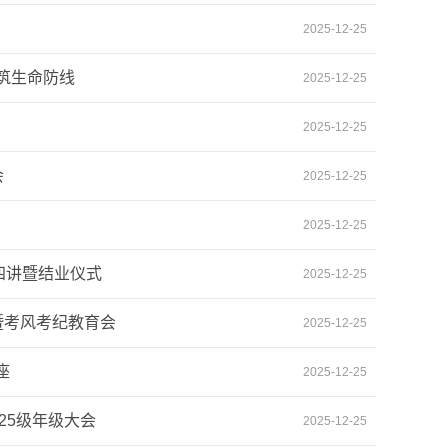
2025-12-25
筑生命防线
2025-12-25
2025-12-25
会
2025-12-25
2025-12-25
四讲暨结业仪式
2025-12-25
暨考风考纪教育会
2025-12-25
座
2025-12-25
25级年级大会
2025-12-25