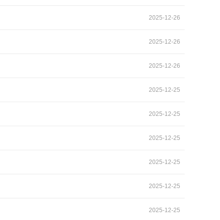
2025-12-26
2025-12-26
2025-12-26
2025-12-25
2025-12-25
2025-12-25
2025-12-25
2025-12-25
2025-12-25