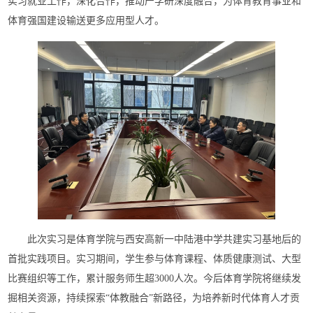
实习就业工作，深化合作，推动产学研深度融合，为体育教育事业和
体育强国建设输送更多应用型人才。
此次实习是体育学院与西安高新一中陆港中学共建实习基地后的
首批实践项目。实习期间，学生参与体育课程、体质健康测试、大型
比赛组织等工作，累计服务师生超3000人次。今后体育学院将继续发
掘相关资源，持续探索“体教融合”新路径，为培养新时代体育人才贡