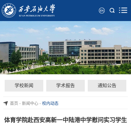
学校新闻
学术报告
通知公告
首页
-
新闻中心
-
校内动态
体育学院赴西安高新一中陆港中学慰问实习学生