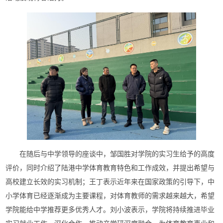
在随后与中学领导的座谈中，邹国胜对学院的实习生给予的高度
评价，同时介绍了陆港中学体育教育特色和工作成效，并提出希望与
高校建立长效的实习机制；王丁表示近年来在国家政策的引导下，中
小学体育已经逐渐成为主要课程，对体育教师的需求越来越大，希望
学院能给中学推荐更多优秀人才。刘小波表示，学院将持续推进毕业