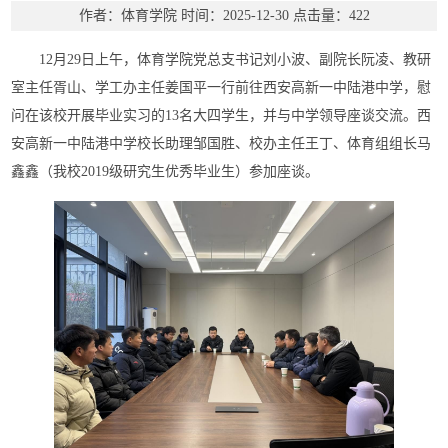
作者：体育学院
时间：2025-12-30
点击量：
422
12月29日上午，体育学院党总支书记刘小波、副院长阮凌、教研
室主任胥山、学工办主任姜国平一行前往西安高新一中陆港中学，慰
问在该校开展毕业实习的13名大四学生，并与中学领导座谈交流。西
安高新一中陆港中学校长助理邹国胜、校办主任王丁、体育组组长马
鑫鑫（我校2019级研究生优秀毕业生）参加座谈。