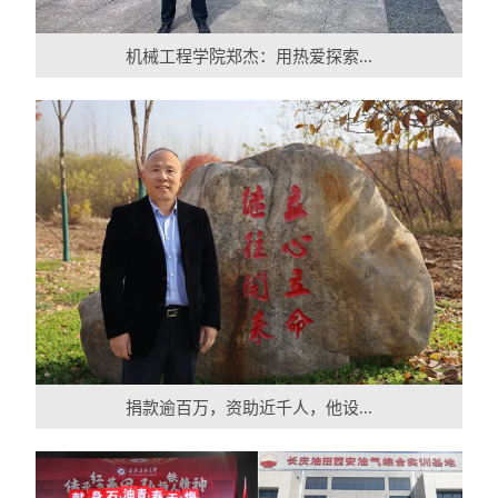
机械工程学院郑杰：用热爱探索...
捐款逾百万，资助近千人，他设...