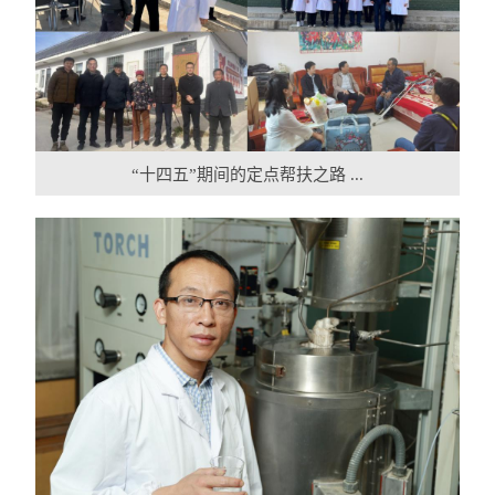
“十四五”期间的定点帮扶之路 ...