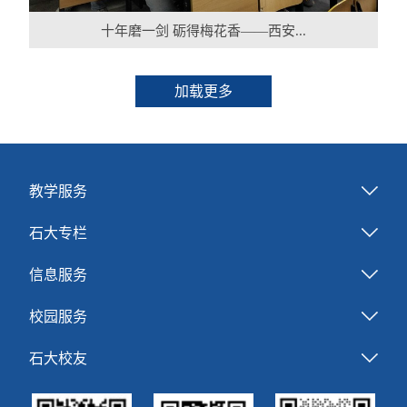
十年磨一剑 砺得梅花香——西安...
加载更多
教学服务
石大专栏
信息服务
校园服务
石大校友