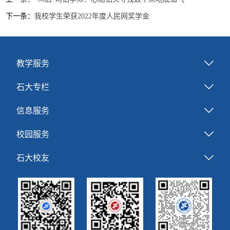
下一条：
我校学生荣获2022年度人民网奖学金
教学服务
石大专栏
信息服务
校园服务
石大校友