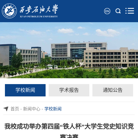
学校新闻
学术报告
通知公告
首页
-
新闻中心
-
学校新闻
我校成功举办第四届“铁人杯”大学生党史知识竞
赛决赛