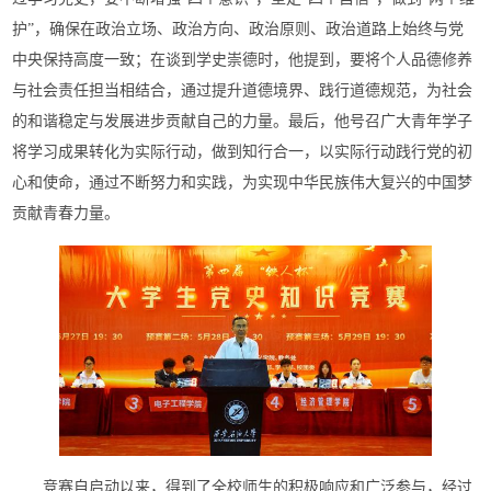
护”，确保在政治立场、政治方向、政治原则、政治道路上始终与党
中央保持高度一致；在谈到学史崇德时，他提到，要将个人品德修养
与社会责任担当相结合，通过提升道德境界、践行道德规范，为社会
的和谐稳定与发展进步贡献自己的力量。最后，他号召广大青年学子
将学习成果转化为实际行动，做到知行合一，以实际行动践行党的初
心和使命，通过不断努力和实践，为实现中华民族伟大复兴的中国梦
贡献青春力量。
竞赛自启动以来，得到了全校师生的积极响应和广泛参与，经过