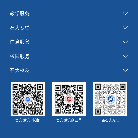
教学服务
石大专栏
信息服务
校园服务
石大校友
官方微信“小油”
官方微信企业号
西石大APP