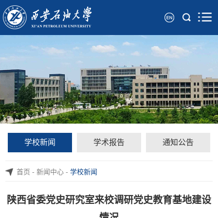
学校新闻
学术报告
通知公告
首页
-
新闻中心
-
学校新闻
陕西省委党史研究室来校调研党史教育基地建设
情况