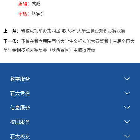
武威
编辑：
赵承胜
审核：
上一条：
我校成功举办第四届“铁人杯”大学生党史知识竞赛决赛
下一条：
我校在第六届陕西省大学生金相技能大赛暨第十三届全国大
学生金相技能大赛复赛（陕西赛区）中取得佳绩
教学服务
石大专栏
信息服务
校园服务
石大校友