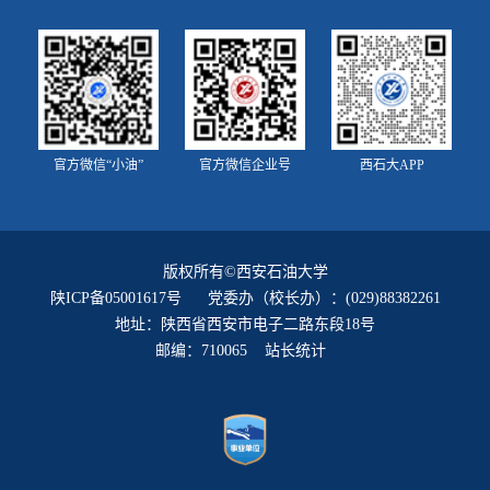
官方微信“小油”
官方微信企业号
西石大APP
版权所有©西安石油大学
陕ICP备05001617号
党委办（校长办）：(029)88382261
地址：陕西省西安市电子二路东段18号
邮编：710065 站长统计