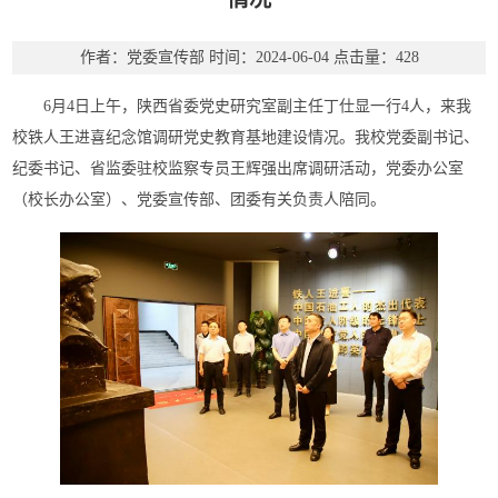
作者：党委宣传部
时间：2024-06-04
点击量：
428
6月4日上午，陕西省委党史研究室副主任丁仕显一行4人，来我
校铁人王进喜纪念馆调研党史教育基地建设情况。我校党委副书记、
纪委书记、省监委驻校监察专员王辉强出席调研活动，党委办公室
（校长办公室）、党委宣传部、团委有关负责人陪同。