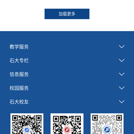
加载更多
教学服务
石大专栏
信息服务
校园服务
石大校友