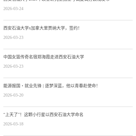
2026-03-24
西安石油大学x加拿大里贾纳大学，签约！
2026-03-23
中国女篮传奇名宿郑海霞走进西安石油大学
2026-03-23
能源报国・就业先锋 | 逐梦深蓝，他以青春赴使命！
2026-03-20
“上天了”！这颗小行星以西安石油大学命名
2026-03-18