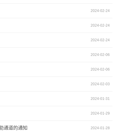
2024-02-24
2024-02-24
2024-02-24
2024-02-06
2024-02-06
2024-02-03
2024-01-31
2024-01-29
助通道的通知
2024-01-28