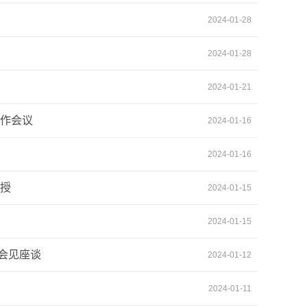
2024-01-28
2024-01-28
2024-01-21
工作会议
2024-01-16
2024-01-16
教授
2024-01-15
2024-01-15
会见座谈
2024-01-12
2024-01-11