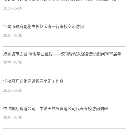
2025-06-20
宝鸡市政府副秘书长赵宝奇一行来校交流访问
2025-06-20
点亮城市之窗 情暖毕业征程——校领导深入宿舍走访慰问2025届毕业生
2025-06-20
学校召开文化建设领导小组工作会
2025-06-20
中油国际管道公司、中塔天然气管道公司代表来校访问调研
2025-06-20