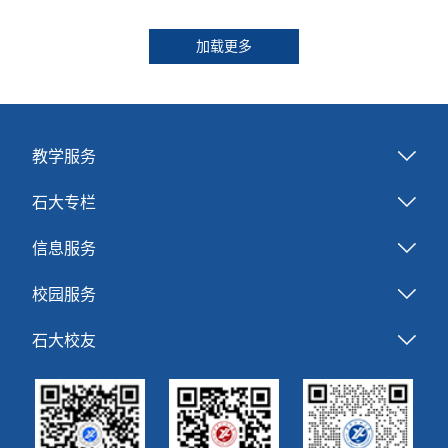
加载更多
教学服务
石大专栏
信息服务
校园服务
石大校友