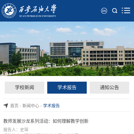
学校新闻
学术报告
通知公告
首页
-
新闻中心
-
学术报告
教师发展沙龙系列活动：如何理解教学创新
报告人：史琛