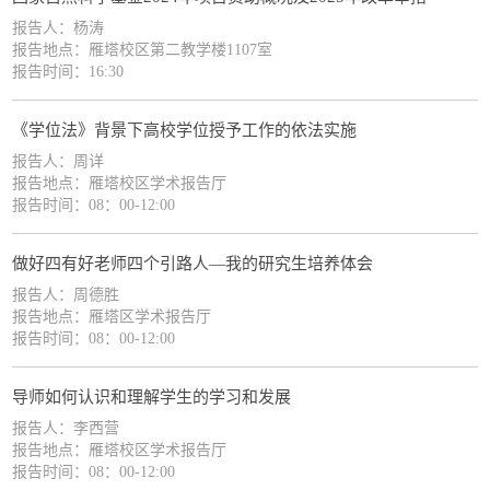
报告人：杨涛
报告地点：雁塔校区第二教学楼1107室
报告时间：16:30
《学位法》背景下高校学位授予工作的依法实施
报告人：周详
报告地点：雁塔校区学术报告厅
报告时间：08：00-12:00
做好四有好老师四个引路人—我的研究生培养体会
报告人：周德胜
报告地点：雁塔区学术报告厅
报告时间：08：00-12:00
导师如何认识和理解学生的学习和发展
报告人：李西营
报告地点：雁塔校区学术报告厅
报告时间：08：00-12:00