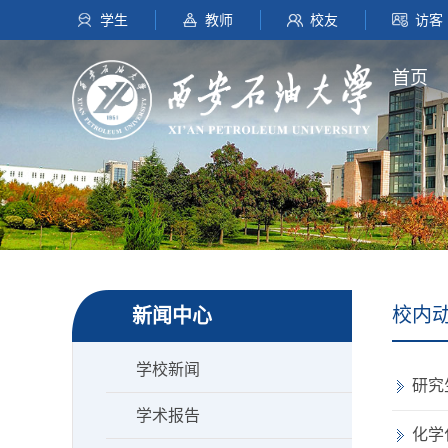
学生
教师
校友
访客
首页
校内
新闻中心
学校新闻
研究
学术报告
化学