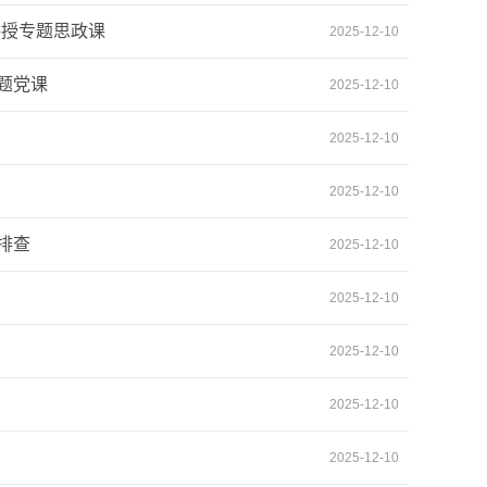
讲授专题思政课
2025-12-10
题党课
2025-12-10
2025-12-10
2025-12-10
排查
2025-12-10
2025-12-10
2025-12-10
2025-12-10
2025-12-10