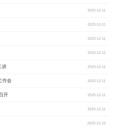
2025-12-11
2025-12-11
2025-12-11
2025-12-11
三讲
2025-12-11
工作会
2025-12-11
召开
2025-12-11
2025-12-11
2025-12-10