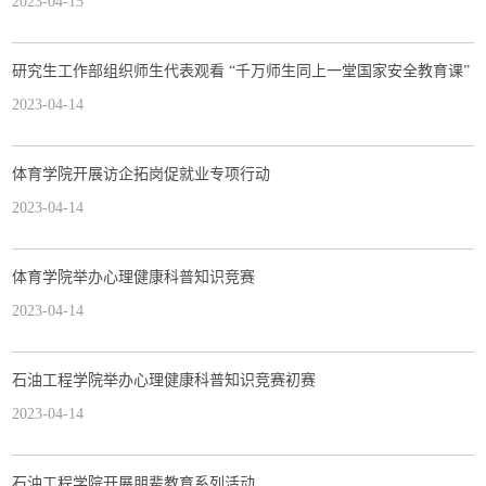
2023-04-15
研究生工作部组织师生代表观看 “千万师生同上一堂国家安全教育课”
2023-04-14
体育学院开展访企拓岗促就业专项行动
2023-04-14
体育学院举办心理健康科普知识竞赛
2023-04-14
石油工程学院举办心理健康科普知识竞赛初赛
2023-04-14
石油工程学院开展朋辈教育系列活动