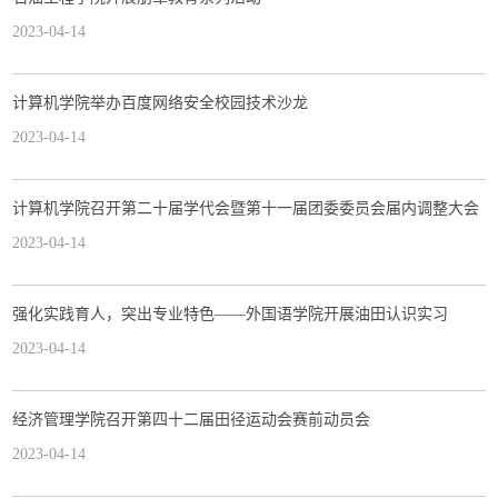
2023-04-14
计算机学院举办百度网络安全校园技术沙龙
2023-04-14
计算机学院召开第二十届学代会暨第十一届团委委员会届内调整大会
2023-04-14
强化实践育人，突出专业特色——外国语学院开展油田认识实习
2023-04-14
经济管理学院召开第四十二届田径运动会赛前动员会
2023-04-14