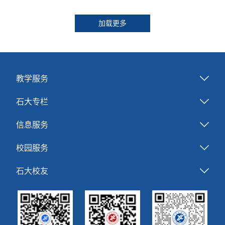
加载更多
教学服务
石大专栏
信息服务
校园服务
石大校友