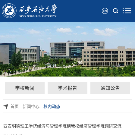
学校新闻
学术报告
通知公告
首页
-
新闻中心
-
校内动态
西安明德理工学院经济与管理学院到我校经济管理学院调研交流