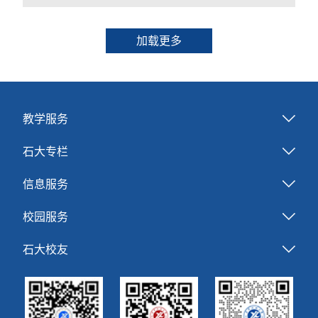
加载更多
教学服务
石大专栏
信息服务
校园服务
石大校友