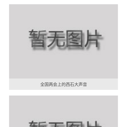
全国两会上的西石大声音