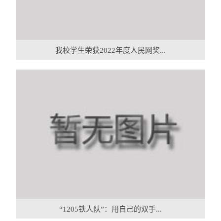
我校学生荣获2022年度人民网奖...
“1205铁人队”：用自己的双手...