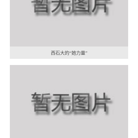
西石大的“她力量”