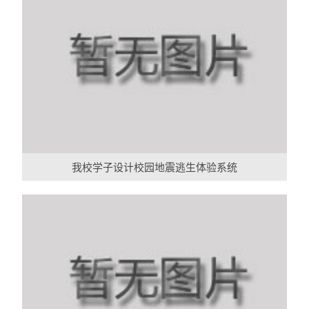
我校学子设计校园地震逃生体验系统