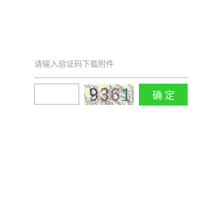
请输入验证码下载附件