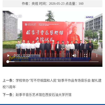
作者：央视
时间：2026-05-23
点击量：
160
上一条：
学校举办“写不尽祖国和人民”赵季平作品专场音乐会 献礼建
校75周年
下一条：
赵季平音乐艺术馆在西安石油大学开馆