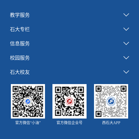
教学服务
石大专栏
信息服务
校园服务
石大校友
官方微信“小油”
官方微信企业号
西石大APP