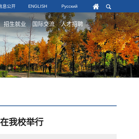
信息公开
ENGLISH
Русский
招生就业
国际交流
人才招聘
式在我校举行