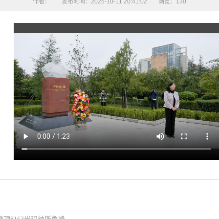
作者：
发布时间：2025-10-11 20:41:02
浏览：
130