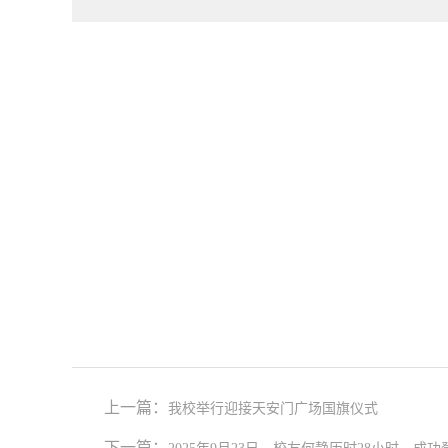
上一篇：
我校举行迎接天安门广场国旗仪式
下一篇：