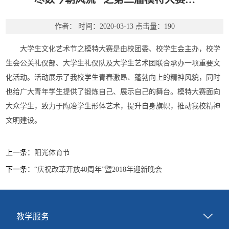
作者：
时间：2020-03-13
点击量：
190
大学生文化艺术节之模特大赛是由校团委、校学生会主办，校学
生会公关礼仪部、大学生礼仪队及大学生艺术团联合承办一项重要文
化活动。活动展示了我校学生青春激昂、蓬勃向上的精神风貌，同时
也给广大青年学生提供了锻炼自己、展示自己的舞台。模特大赛面向
大众学生，致力于陶冶学生形体艺术，提升自身旗帜，推动我校精神
文明建设。
上一条：
阳光体育节
下一条：
“庆祝改革开放40周年”暨2018年迎新晚会
教学服务