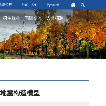
信息公开
ENGLISH
Русский
招生就业
国际交流
人才招聘
地震构造模型