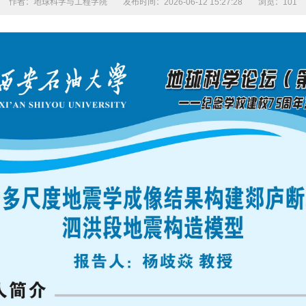
作者：地球科学与工程学院
发布时间：2026-06-12 15:27:28
浏览：
101