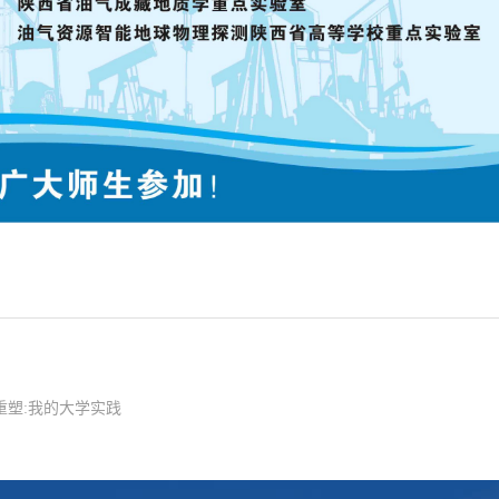
重塑:我的大学实践