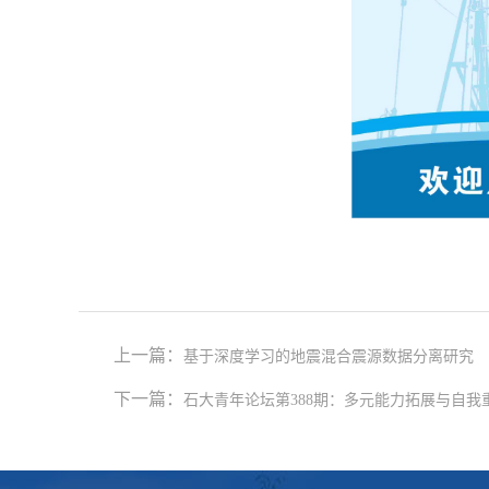
上一篇：
基于深度学习的地震混合震源数据分离研究
下一篇：
石大青年论坛第388期：多元能力拓展与自我