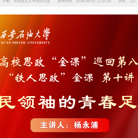
作者：马克思主义学院办公室
发布时间：2026-06-03 11:01:30
浏览：
127