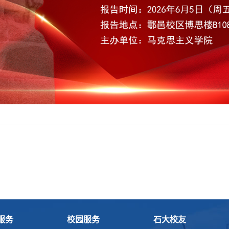
服务
校园服务
石大校友