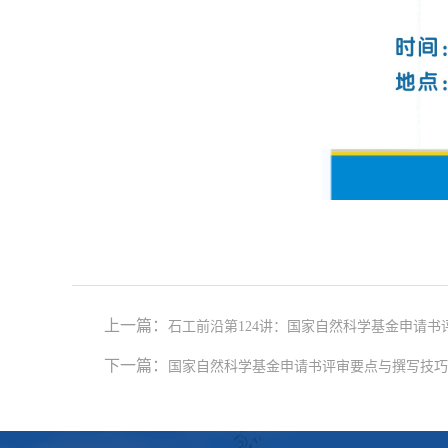
上一篇：
石工前沿第124讲：国家自然科学基金申请书
下一篇：
国家自然科学基金申请书评审要点与撰写技巧