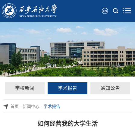
学校新闻
学术报告
通知公告
首页
-
新闻中心
-
学术报告
如何经营我的大学生活