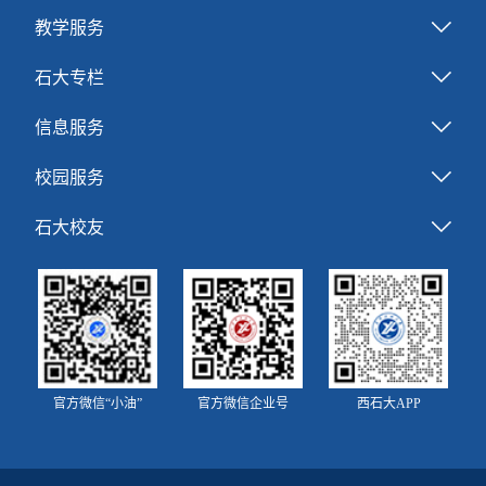
教学服务
石大专栏
信息服务
校园服务
石大校友
官方微信“小油”
官方微信企业号
西石大APP