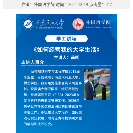
作者：外国语学院
时间：2024-12-19
点击量：
417