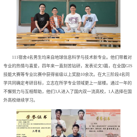
111宿舍4名男生均来自地球信息科学与技术新专业。他们带着对
专业的热情与喜爱，四年来一直刻苦钻研，发表论文3篇，在全国GIS
技能大赛等专业比赛中获得省级以上奖励10余次。在大三阶段4名同
学共同确定考研目标，立志在所学专业领域更上一层楼。通过一年的
不懈努力与互相帮助，他们3人进入了国内双一流高校，1人选择在国
外高校继续学习。