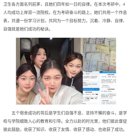
卫生各方面名列前茅，且她们四年如一日的自律。在本次考研中，4
人均成功上岸双一流院校。在为考研奋斗的路上，她们共用一个作息
表，共遵一份学习计划，共同为一个目标努力，沉着、冷静、自律、
自强就是她们成功的秘诀。
五个宿舍成功的背后是学生们自强不息、坚持不懈的奋斗，是学
校与学院细致入心的教育和引导。全力以赴的时光里，他们彼此督促
彼此鼓励，收获了知识、收获了友情、收获了感动、也收获了成功。