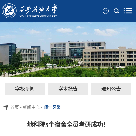
学校新闻
学术报告
通知公告
首页
-
新闻中心
-
师生风采
地科院5个宿舍全员考研成功！