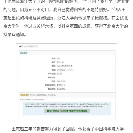
了他面试浙江大学时的一段“尴尬”的经历。“当时问了我几个非常专业
的问题，因为专业不对口，我自己觉得回答的不是特别好。”但因王
志超出色的科研及竞赛经历，浙江大学向他抛来了橄榄枝。在面试北
京大学时，他过五关斩六将，以排名第四的成绩，获得了北京大学的
拟录取通知。
王志超三年的刻苦努力得到了回报。他获得了中国科学院大学、