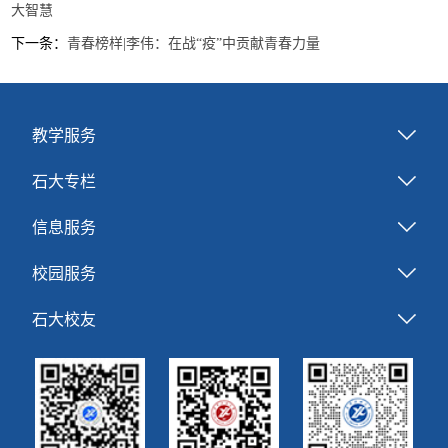
大智慧
下一条：
青春榜样|李伟：在战“疫”中贡献青春力量
教学服务
石大专栏
信息服务
校园服务
石大校友