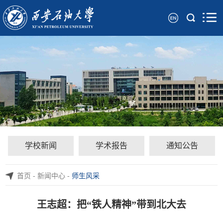
学校新闻
学术报告
通知公告
首页
-
新闻中心
-
师生风采
王志超：把“铁人精神”带到北大去