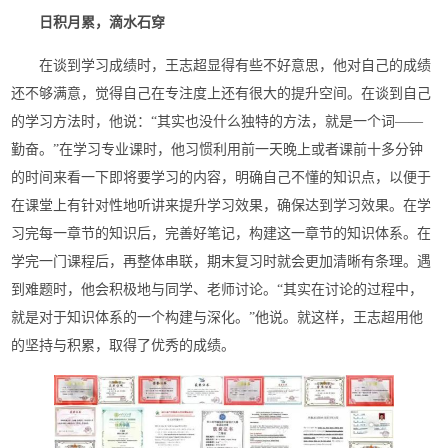
日积月累，滴水石穿
在谈到学习成绩时，王志超显得有些不好意思，他对自己的成绩
还不够满意，觉得自己在专注度上还有很大的提升空间。在谈到自己
的学习方法时，他说：“其实也没什么独特的方法，就是一个词——
勤奋。”在学习专业课时，他习惯利用前一天晚上或者课前十多分钟
的时间来看一下即将要学习的内容，明确自己不懂的知识点，以便于
在课堂上有针对性地听讲来提升学习效果，确保达到学习效果。在学
习完每一章节的知识后，完善好笔记，构建这一章节的知识体系。在
学完一门课程后，再整体串联，期末复习时就会更加清晰有条理。遇
到难题时，他会积极地与同学、老师讨论。“其实在讨论的过程中，
就是对于知识体系的一个构建与深化。”他说。就这样，王志超用他
的坚持与积累，取得了优秀的成绩。