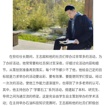
在担任社长期间，王志超和他的社员们举办过非常多的活动，为
了办好活动，他常常要和社员探讨至深夜，仔细讨论活动内容和细
节，从策划到准备再到落实，每个环节都少不了他，他给自己定的目
标就是力求举办的活动要出彩、要有效果、要能使同学们受益。经过
一次次的活动，使他工作能力逐渐提升，也得到了许多老师的认可，
其中，他主持创办了“学聚石工”系列活动，搭建起了本科、研究生、
导师之间沟通交流的桥梁，这是完全由学生自主策划举办的学术活
动；在主持举办石油科技知识竞赛时，王志超和他的社员们积极创