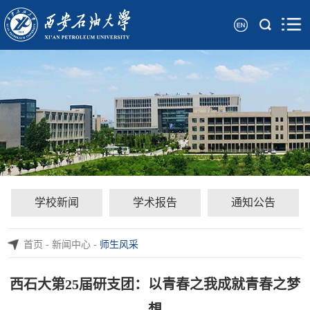
学校新闻
学术报告
通知公告
首页
-
新闻中心
-
师生风采
西石大第25届研支团：以青春之我成就青春之梦
想