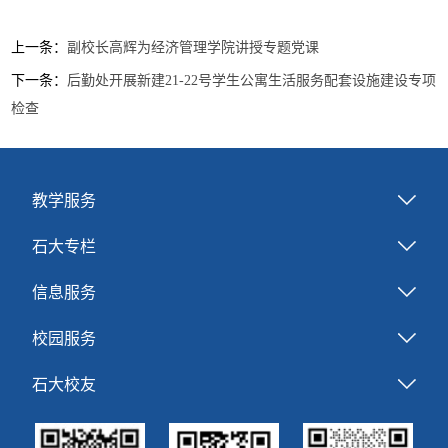
上一条：
副校长高辉为经济管理学院讲授专题党课
下一条：
后勤处开展新建21-22号学生公寓生活服务配套设施建设专项
检查
教学服务
石大专栏
信息服务
校园服务
石大校友