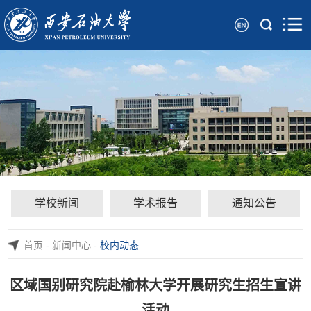
学校新闻
学术报告
通知公告
首页
-
新闻中心
-
校内动态
区域国别研究院赴榆林大学开展研究生招生宣讲
活动