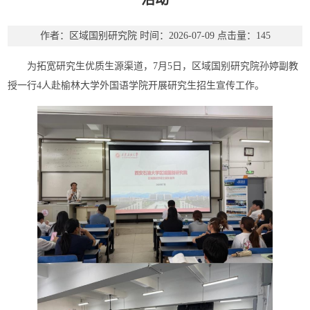
作者：区域国别研究院
时间：2026-07-09
点击量：
145
为拓宽研究生优质生源渠道，7月5日，区域国别研究院孙婷副教
授一行4人赴榆林大学外国语学院开展研究生招生宣传工作。