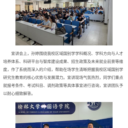
宣讲会上，孙婷围绕我校区域国别学学科概况、学科方向与人才
培养体系、科研平台与智库建设成果、招生政策及未来就业前景等维
度，作了系统而深入的介绍，帮助在场学生清晰把握我校区域国别学
研究生教育的核心优势与发展潜力。宣讲现场气氛热烈，同学们重点
就报考条件、考试科目、调剂政策等具体事宜进行咨询，宣讲团队予
以耐心细致解答。