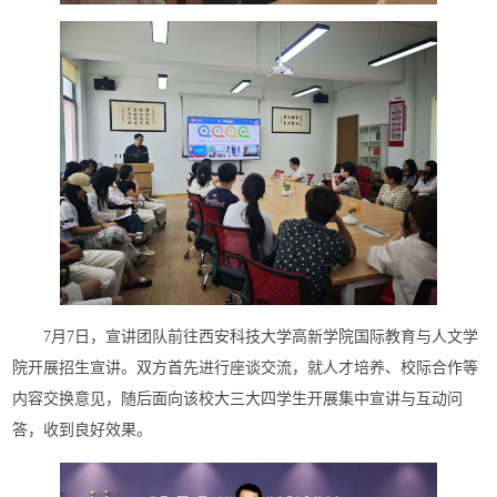
7月7日，宣讲团队前往西安科技大学高新学院国际教育与人文学
院开展招生宣讲。双方首先进行座谈交流，就人才培养、校际合作等
内容交换意见，随后面向该校大三大四学生开展集中宣讲与互动问
答，收到良好效果。