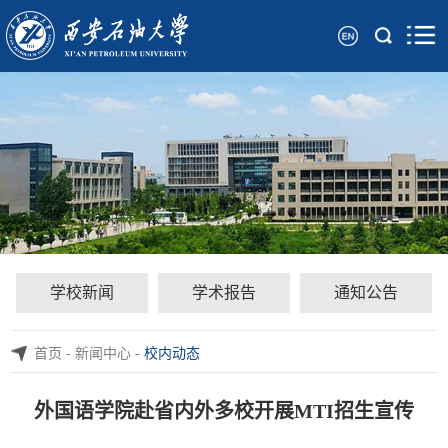
学校新闻
学术报告
通知公告
首页
-
新闻中心
-
校内动态
外国语学院赴省内外多校开展MTI招生宣传