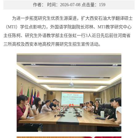
作者：
时间：2026-07-08
点击量：
159
为进一步拓宽研究生优质生源渠道，扩大西安石油大学翻译硕士
（MTI）学位点影响力，外国语学院副院长邓林、MTI教学研究中心
主任陈柯、研究生外语教学部主任张虹一行3人近日先后前往河南省
三所高校及西安本地高校开展研究生招生宣传活动。