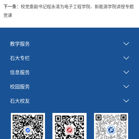
下一条：
校党委副书记程永清为电子工程学院、新能源学院讲授专题
党课
教学服务
石大专栏
信息服务
校园服务
石大校友