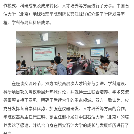
作模式、科研成果及成果转化、人才培养等方面进行了分享。中国石
油大学（北京）地球物理学院副院长郭江峰详细介绍了学院发展历
程、学科布局及科研成果。
在座谈交流环节，双方围绕高层次人才培养与引进、学科建设、
科研项目攻关等议题展开热烈讨论，并就博士生联合培养、学术交流
等事项交换了意见，明确了后续合作的重点领域。双方一致认为，应
充分发挥各自学科优势，加强在仪器研发、人才培养等方面的合作。
学院
仪器系主任康正明、副主任郝小龙对中国石油大学（北京）的培
养表达了感谢，并结合自身在西安石油大学的成长与发展经历进行了
分享。