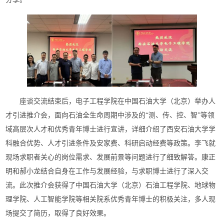
座谈交流结束后，电子工程学院在中国石油大学（北京）举办人
才引进推介会，面向石油全生命周期中涉及的
“测、传、控、智”等领
域高层次人才和优秀青年博士进行宣讲，详细介绍了西安石油大学学
科融合优势、人才引进条件及安家费、科研启动经费等政策。李飞就
现场求职者关心的岗位需求、发展前景等问题进行了细致解答。康正
明和郝小龙结合自身在工作与发展经验，与求职博士进行了深入交
流。此次推介会获得了中国石油大学（北京）石油工程学院、地球物
理学院、人工智能学院等相关院系优秀青年博士的积极关注，多人现
场提交了简历，取得了良好效果。