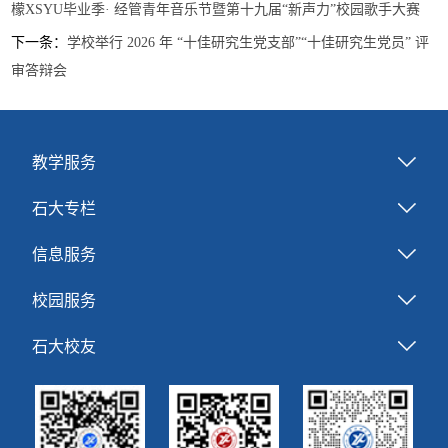
檬XSYU毕业季· 经管青年音乐节暨第十九届“新声力”校园歌手大赛
下一条：
学校举行 2026 年 “十佳研究生党支部”“十佳研究生党员” 评
审答辩会
教学服务
石大专栏
信息服务
校园服务
石大校友