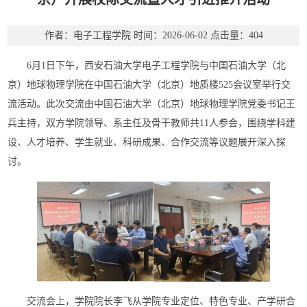
作者：电子工程学院
时间：2026-06-02
点击量：
404
6月1日下午，西安石油大学电子工程学院与中国石油大学（北
京）地球物理学院在中国石油大学（北京）地质楼525会议室举行交
流活动。此次交流由中国石油大学（北京）地球物理学院党委书记王
兵主持，双方学院领导、系主任及骨干教师共11人参会，围绕学科建
设、人才培养、学生就业、科研成果、合作交流等议题展开深入探
讨。
交流会上，
学院院长
李飞从学院专业定位、特色专业、产学研合