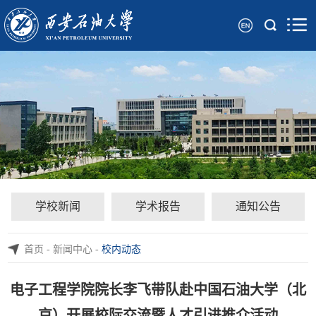
学校新闻
学术报告
通知公告
首页
-
新闻中心
-
校内动态
电子工程学院院长李飞带队赴中国石油大学（北
京）开展校际交流暨人才引进推介活动