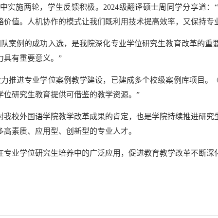
中实施两轮，学生反馈积极。2024级翻译硕士周同学分享道：
略价值。人机协作的模式让我们既利用技术提高效率，又保持专
团队案例的成功入选，是我院深化专业学位研究生教育改革的重
力具有重要意义。”
大力推进专业学位案例教学建设，已建成多个校级案例库项目。
学位研究生教育提供可借鉴的教学资源。”
对我校外国语学院教学改革成果的肯定，也是学院持续推进研究
多高素质、应用型、创新型的专业人才。
在专业学位研究生培养中的广泛应用，促进教育教学改革不断深