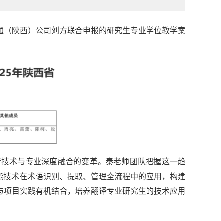
语通（陕西）公司刘方联合申报的研究生专业学位教学案
着技术与专业深度融合的变革。秦老师团队把握这一趋
能技术在术语识别、提取、管理全流程中的应用，构建
与项目实践有机结合，培养翻译专业研究生的技术应用