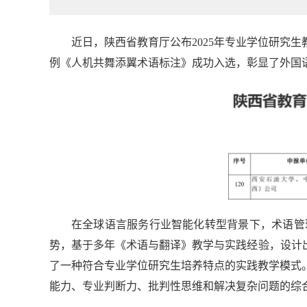
近日，陕西省教育厅公布2025年专业学位研究
例《人机共舞添翼术语标注》成功入选，彰显了外国
在全球语言服务行业智能化转型背景下，术语管
势，基于多年《术语与翻译》教学与实践经验，设计
了一种符合专业学位研究生培养特点的实践教学模式
能力、专业判断力、批判性思维和解决复杂问题的综