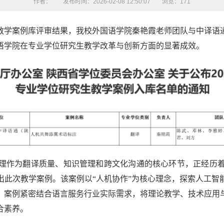
作者：
发布时间：2026-02-08 12:50:07
浏览：
171
生教学案例库评审结果，我校外国语学院秦艳霞老师团队与中译
语学院在专业学位研究生教学改革与创新方面的显著成效。
理作为翻译质量、知识管理和跨文化沟通的核心环节，正经历
出此次教学案例。该案例以“人机协作”为核心理念，探索人工智
。案例紧密结合语言服务行业实际需求，将理论教学、技术应用
合素养。