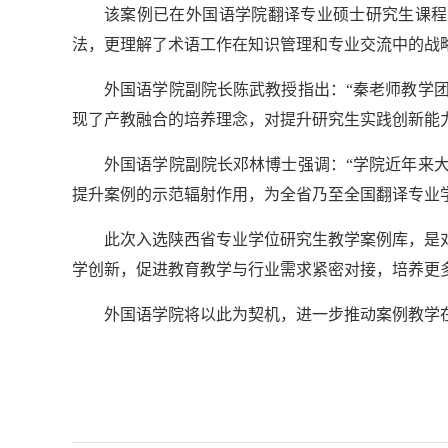
该案例已在外国语学院翻译专业硕士研究生课程
法，更理解了术语工作在知识管理和专业交流中的战
外国语学院副院长陈武教授指出：“秦老师教学
现了产教融合的培养理念，对提升研究生实践创新能
外国语学院副院长邓林博士强调：“学院近年来
提升案例的示范辐射作用，为全省乃至全国翻译专业
此次入选陕西省专业学位研究生教学案例库，是
学创新，促进教育教学与行业需求紧密对接，培养更
外国语学院将以此为契机，进一步推动案例教学