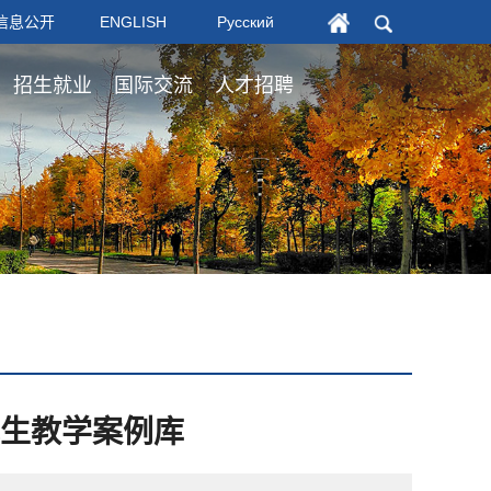
信息公开
ENGLISH
Русский
招生就业
国际交流
人才招聘
生教学案例库