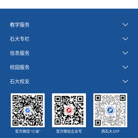
教学服务
石大专栏
信息服务
校园服务
石大校友
官方微信“小油”
官方微信企业号
西石大APP