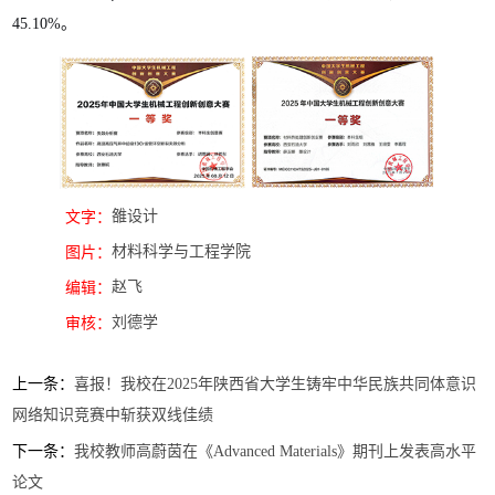
45.10%
。
雒设计
文字：
材料科学与工程学院
图片：
赵飞
编辑：
刘德学
审核：
上一条：
喜报！我校在2025年陕西省大学生铸牢中华民族共同体意识
网络知识竞赛中斩获双线佳绩
下一条：
我校教师高蔚茵在《Advanced Materials》期刊上发表高水平
论文