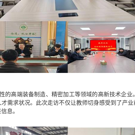
性的高端装备制造、精密加工等领域的高新技术企业
人才需求状况。此次走访不仅让教师切身感受到了产业
鉴信息。