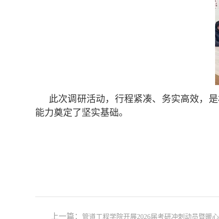
此次调研活动，行程紧凑、务实高效，是
能力奠定了坚实基础。
上一篇：
管道工程学院开展2026届考研冲刺动员暨暖