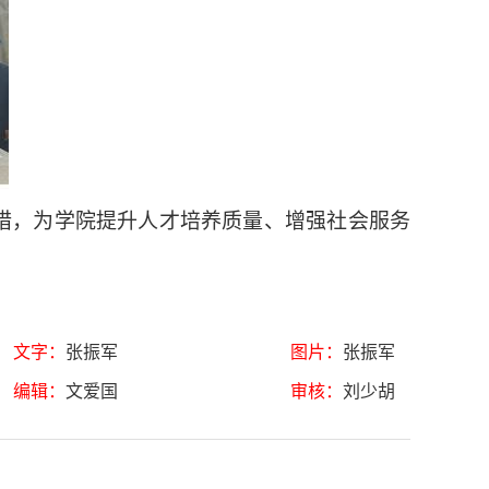
措，为学院提升人才培养质量、增强社会服务
文字：
张振军
图片：
张振军
编辑：
文爱国
审核：
刘少胡