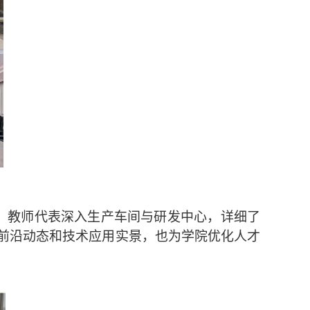
。教师代表深入生产车间与研发中心，详细了
前沿动态和技术应用实景，也为学院优化人才