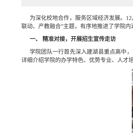
为深化校地合作，服务区域经济发展。
12
联动、产教融合
”
主题，有序地推进了学院内
一、 精准对接，开展招生宣传走访
学院团队一行首先深入建湖县重点高中，
详细介绍学院的办学特色、优势专业、人才