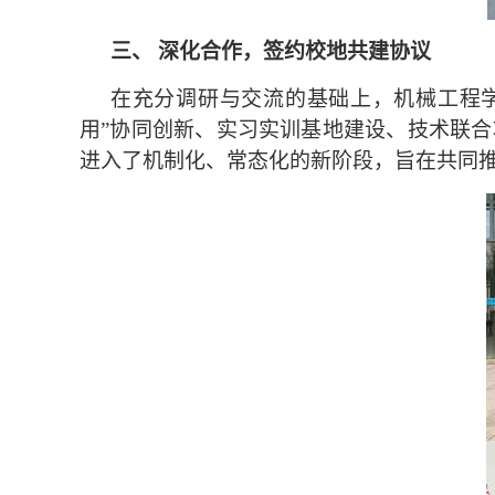
三、 深化合作，签约校地共建协议
在充分调研与交流的基础上，机械工程
用
”
协同创新、实习实训基地建设、技术联合
进入了机制化、常态化的新阶段，旨在共同