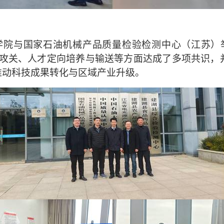
学院与国家石油机械产品质量检验检测中心（江苏）
攻关、人才定向培养与输送等方面达成了多项共识，
推动科技成果转化与区域产业升级。