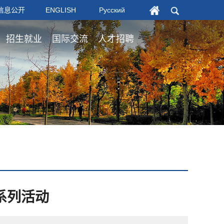
信息公开
ENGLISH
Русский
招生就业
国际交流
人才招聘
系列活动