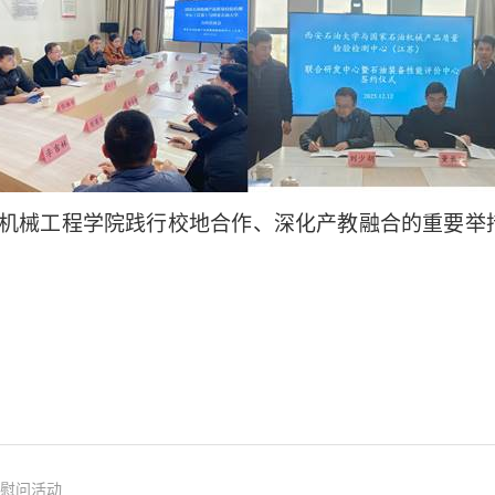
机械工程学院践行校地合作、深化产教融合的重要举
心慰问活动