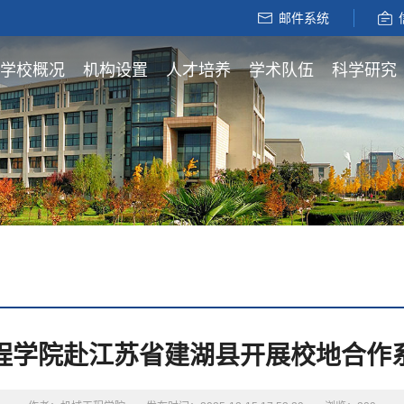
邮件系统
学校概况
机构设置
人才培养
学术队伍
科学研究
程学院赴江苏省建湖县开展校地合作