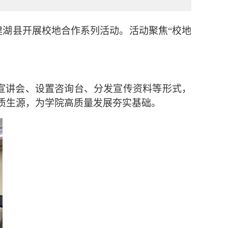
建湖县开展校地合作系列活动。活动聚焦
“
校地
宣讲会、设置咨询台、分发宣传资料等形式，
质生源，为学院高质量发展夯实基础。