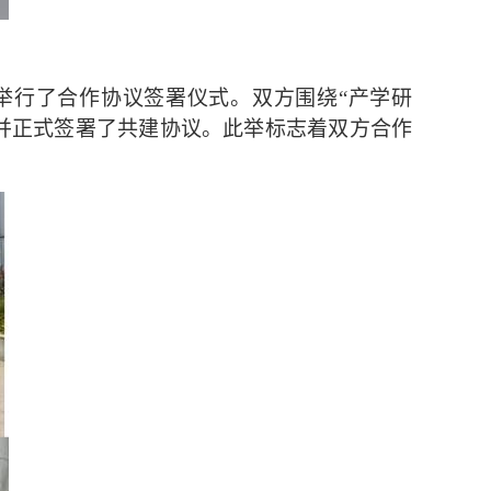
举行了合作协议签署仪式。双方围绕
“
产学研
并正式签署了共建协议。此举标志着双方合作