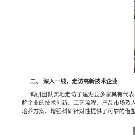
二、 深入一线，走访高新技术企业
调研团队实地走访了建湖县多家具有代表
解企业的技术创新、工艺流程、产品市场及
培养方案、增强科研针对性提供了可靠的借