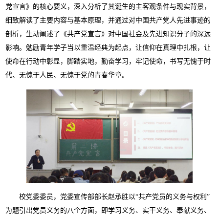
党宣言》的核心要义，深入分析了其诞生的主客观条件与现实背景，
细致解读了主要内容与基本原理，并通过对中国共产党人先进事迹的
剖析，生动阐述了《共产党宣言》对中国社会及先进知识分子的深远
影响。勉励青年学子当以重温经典为起点，让信仰在真理中扎根，让
使命在行动中彰显，脚踏实地，勤奋学习，牢记使命，书写无愧于时
代、无愧于人民、无愧于党的青春华章。
校党委委员，党委宣传部部长赵承胜以“共产党员的义务与权利”
为题引出党员义务的八个方面，即学习义务、实干义务、奉献义务、