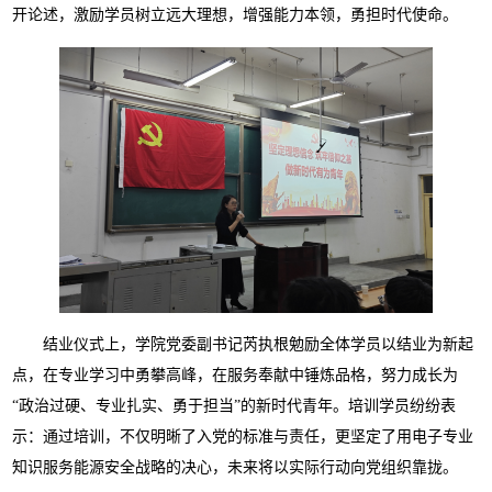
开论述，激励学员树立远大理想，增强能力本领，勇担时代使命。
结业仪式上，学院党委副书记芮执根勉励全体学员以结业为新起
点，在专业学习中勇攀高峰，在服务奉献中锤炼品格，努力成长为
“
政治过硬、专业扎实、勇于担当
”
的新时代青年。培训学员纷纷表
示：通过培训，不仅明晰了入党的标准与责任，更坚定了用电子专业
知识服务能源安全战略的决心，未来将以实际行动向党组织靠拢。