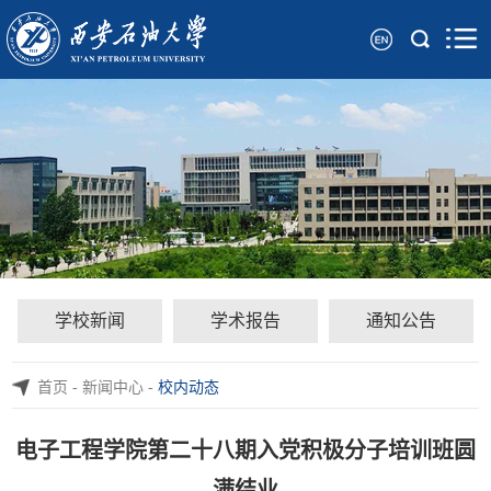
学校新闻
学术报告
通知公告
首页
-
新闻中心
-
校内动态
电子工程学院第二十八期入党积极分子培训班圆
满结业