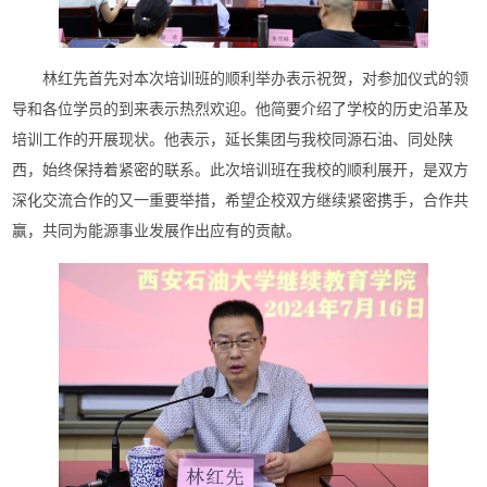
林红先首先对本次培训班的顺利举办表示祝贺，对参加仪式的领
导和各位学员的到来表示热烈欢迎。他简要介绍了学校的历史沿革及
培训工作的开展现状。他表示，延长集团与我校同源石油、同处陕
西，始终保持着紧密的联系。此次培训班在我校的顺利展开，是双方
深化交流合作的又一重要举措，希望企校双方继续紧密携手，合作共
赢，共同为能源事业发展作出应有的贡献。