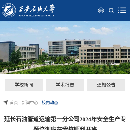
学校新闻
学术报告
通知公告
首页
-
新闻中心
-
校内动态
延长石油管道运输第一分公司2024年安全生产专
题培训班在我校顺利开班