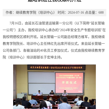
作者：继续教育学院（培训中心）
时间：2024-07-16
点击量：
688
7月16日，由延长石油管道运输第一分公司（以下简称“延长管输
一公司”）主办，我校培训中心承办的“2024年安全生产专题培训班”在
我校明德校区顺利开班。延长管输一公司副总经理方维军，我校继续
教育学院院长、培训中心主任林红先出席开班仪式。来自延长管输一
公司各部门、各输油站的40名员工参加仪式，仪式由我校继续教育学
院（培训中心）培训部部长于宏坤主持。