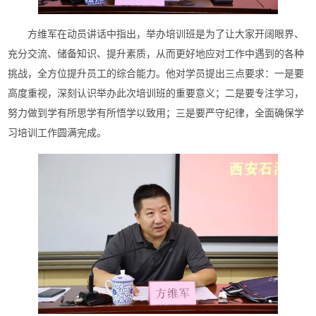
方维军在动员讲话中指出，举办培训班是为了让大家开阔眼界、
充分交流、储备知识、提升素质，从而更好地应对工作中遇到的各种
挑战，全方位提升员工的综合能力。他对学员提出三点要求：一是要
高度重视，深刻认识举办此次培训班的重要意义；二是要专注学习，
努力做到学有所思学有所悟学以致用；三是要严守纪律，全面确保学
习培训工作圆满完成。