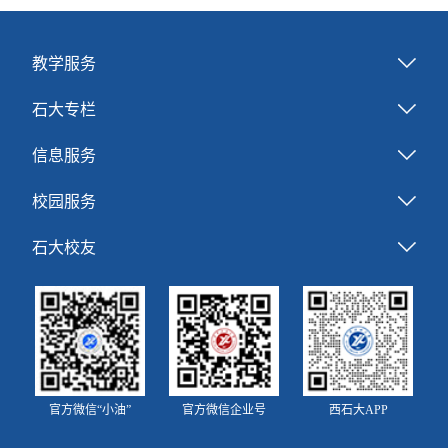
教学服务
石大专栏
信息服务
校园服务
石大校友
官方微信“小油”
官方微信企业号
西石大APP