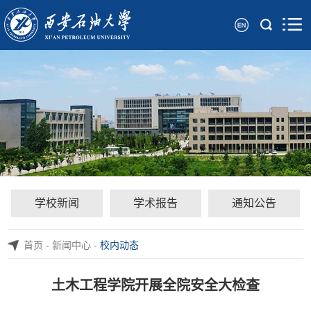
学校新闻
学术报告
通知公告
首页
-
新闻中心
-
校内动态
土木工程学院开展全院安全大检查