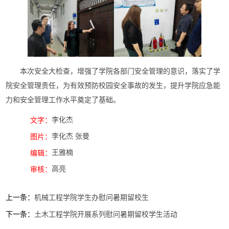
本次安全大检查，增强了学院各部门安全管理的意识，落实了学
院安全管理责任，为有效预防校园安全事故的发生，提升学院应急能
力和安全管理工作水平奠定了基础。
李化杰
文字：
李化杰 张曼
图片：
王雅楠
编辑：
高亮
审核：
上一条：
机械工程学院学生办慰问暑期留校生
下一条：
土木工程学院开展系列慰问暑期留校学生活动