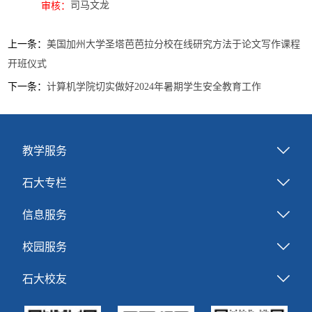
司马文龙
审核：
上一条：
美国加州大学圣塔芭芭拉分校在线研究方法于论文写作课程
开班仪式
下一条：
计算机学院切实做好2024年暑期学生安全教育工作
教学服务
石大专栏
信息服务
校园服务
石大校友