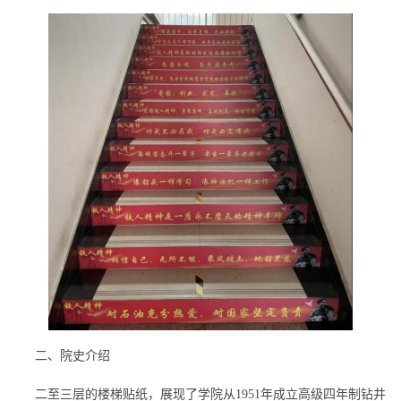
二、院史介绍
二至三层的楼梯贴纸，
展现了学院从
1951年成立高级四年制钻井