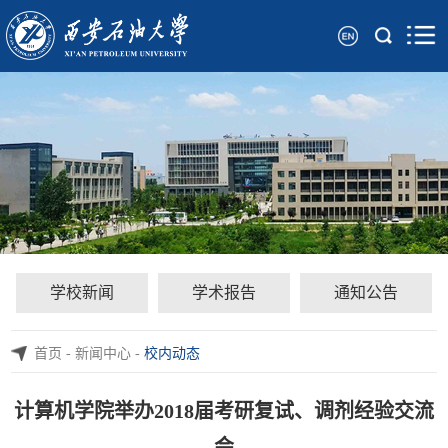
学校新闻
学术报告
通知公告
首页
-
新闻中心
-
校内动态
计算机学院举办2018届考研复试、调剂经验交流
会