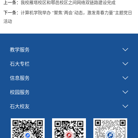
上一条：
我校雁塔校区和鄠邑校区之间网络双链路建设完成
下一条：
计算机学院举办 “聚焦‘两会’动态，激发青春力量”主题党日
活动
教学服务
石大专栏
信息服务
校园服务
石大校友