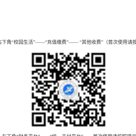
下角“校园生活”——“充值缴费”—— “其他收费”（首次使用