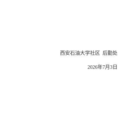
西安石油大学社区
后勤处
2026年7月3日