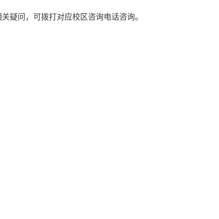
关疑问，可拨打对应校区咨询电话咨询。