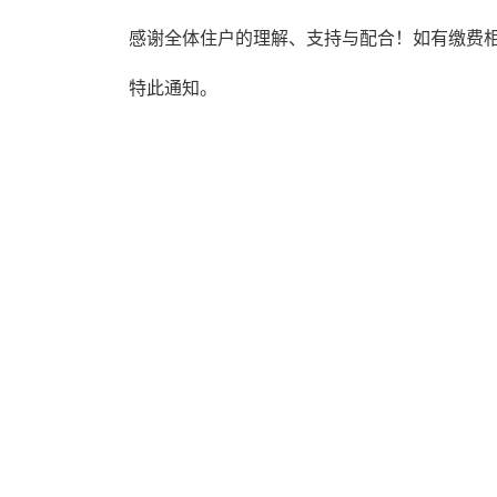
感谢全体住户的理解、支持与配合！如有缴费相
特此通知。