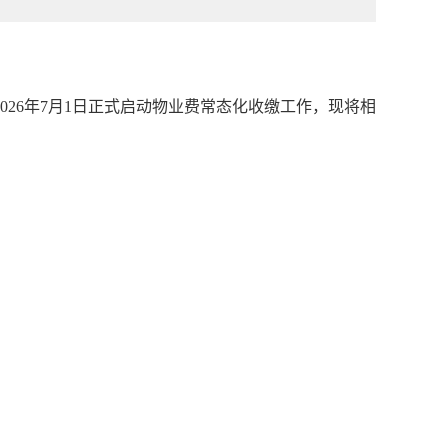
26年7月1日正式启动物业费常态化收缴工作，现将相