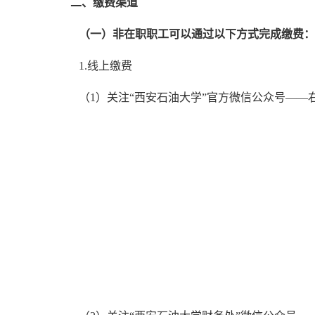
二、缴费渠道
（一）非在职职工可以通过以下方式完成缴费：
1.线上缴费
（1）关注“西安石油大学”官方微信公众号——右