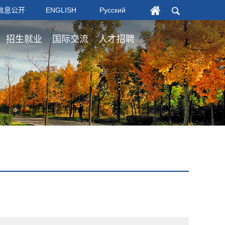
信息公开
ENGLISH
Русский
招生就业
国际交流
人才招聘