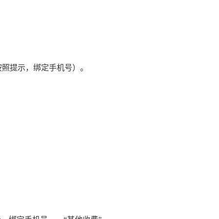
请按照提示，绑定手机号）。