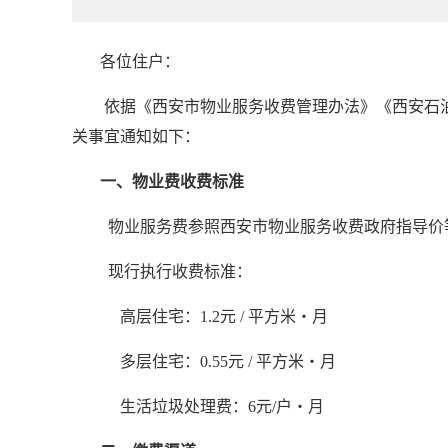
各位住户：
依据《西安市物业服务收费管理办法》《西安石油
关事宜通知如下：
一、物业费收费标准
物业服务费参照西安市物业服务收费政府指导价
现行执行收费标准：
高层住宅：1.2元 / 平方米・月
多层住宅：0.55元 / 平方米・月
生活垃圾处理费：6元/户・月