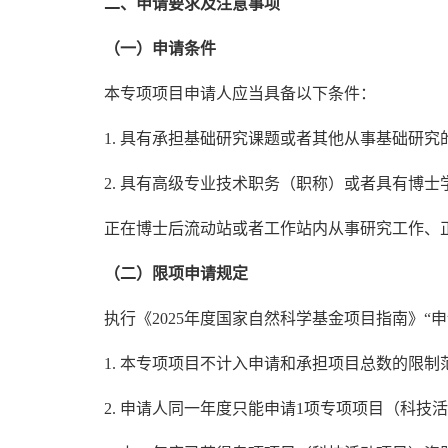
二、申请要求及注意事项
（一）申请条件
本专项项目申请人应当具备以下条件：
1. 具有承担基础研究课题或者其他从事基础研究
2. 具有高级专业技术职务（职称）或者具有博士
正在博士后流动站或者工作站内从事研究工作、
（二）限项申请规定
执行《2025年度国家自然科学基金项目指南》“
1. 本专项项目不计入申请和承担项目总数的限制
2. 申请人同一年度只能申请1项专项项目（科技活