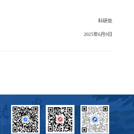
科研处
2025年6月9日