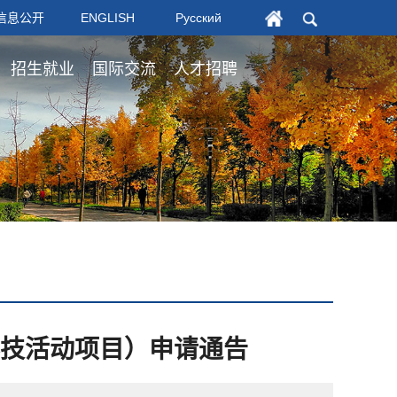
信息公开
ENGLISH
Русский
招生就业
国际交流
人才招聘
科技活动项目）申请通告