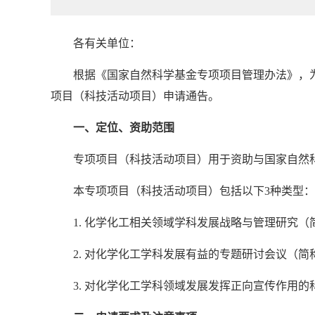
各有关单位：
根据《国家自然科学基金专项项目管理办法》，为
项目（科技活动项目）申请通告。
一、定位、资助范围
专项项目（科技活动项目）用于资助与国家自然
本专项项目（科技活动项目）包括以下3种类型：
1. 化学化工相关领域学科发展战略与管理研究（
2. 对化学化工学科发展有益的专题研讨会议（简
3. 对化学化工学科领域发展发挥正向宣传作用的