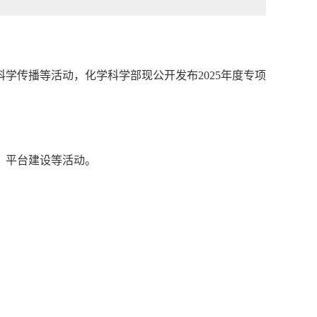
学传播等活动，化学科学部现公开发布2025年度专项
、平台建设等活动。