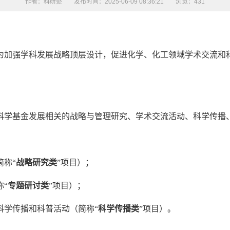
作者：科研处
发布时间：2025-06-09 08:36:21
浏览：
431
加强学科发展战略顶层设计，促进化学、化工领域学术交流和科
科学基金发展相关的战略与管理研究、学术交流活动、科学传播
简称“
战略研究类
”项目）；
称“
专题研讨类
”项目）；
科学传播和科普活动（简称“
科学传播类
”项目）。