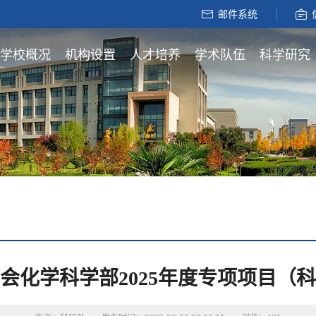
邮件系统
学校概况
机构设置
人才培养
学术队伍
科学研究
会化学科学部2025年度专项项目（