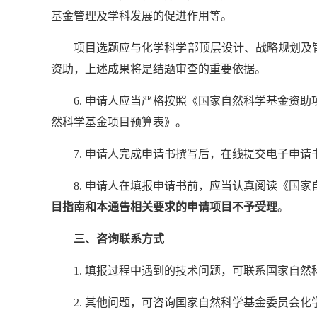
基金管理及学科发展的促进作用等。
项目选题应与化学科学部顶层设计、战略规划及管
资助，上述成果将是结题审查的重要依据。
6. 申请人应当严格按照《国家自然科学基金资
然科学基金项目预算表》。
7. 申请人完成申请书撰写后，在线提交电子申请
8. 申请人在填报申请书前，应当认真阅读《国
目指南和本通告相关要求的申请项目不予受理
。
三、咨询联系方式
1. 填报过程中遇到的技术问题，可联系国家自然科学
2. 其他问题，可咨询国家自然科学基金委员会化学科学