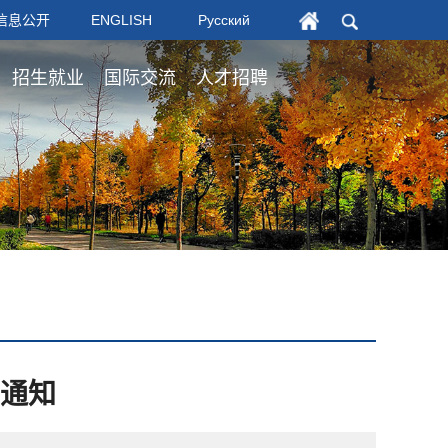
信息公开
ENGLISH
Русский
招生就业
国际交流
人才招聘
的通知