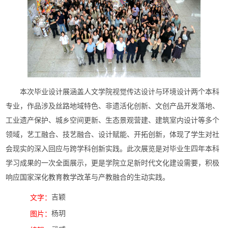
本次毕业设计展涵盖人文学院视觉传达设计与环境设计两个本科
专业，作品涉及丝路地域特色、非遗活化创新、文创产品开发落地、
工业遗产保护、城乡空间更新、生态景观营建、建筑室内设计等多个
领域，艺工融合、技艺融合、设计赋能、开拓创新，体现了学生对社
会现实的深入回应与跨学科创新实践。此次展览是对毕业生四年本科
学习成果的一次全面展示，更是学院立足新时代文化建设需要，积极
响应国家深化教育教学改革与产教融合的生动实践。
吉颖
文字：
杨玥
图片：