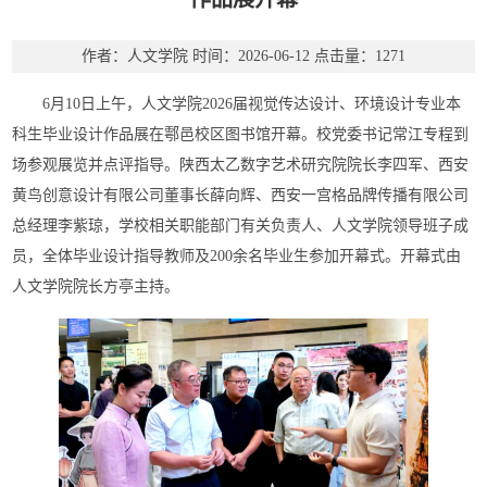
作者：人文学院
时间：2026-06-12
点击量：
1271
6月10日上午，人文学院2026届视觉传达设计、环境设计专业本
科生毕业设计作品展在鄠邑校区图书馆开幕。校党委书记常江专程到
场参观展览并点评指导。陕西太乙数字艺术研究院院长李四军、西安
黄鸟创意设计有限公司董事长薛向辉、西安一宫格品牌传播有限公司
总经理李紫琼，学校相关职能部门有关负责人、人文学院领导班子成
员，全体毕业设计指导教师及200余名毕业生参加开幕式。开幕式由
人文学院院长方亭主持。