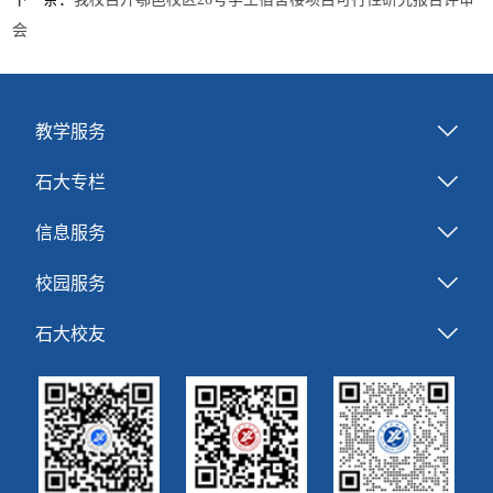
会
教学服务
石大专栏
信息服务
校园服务
石大校友