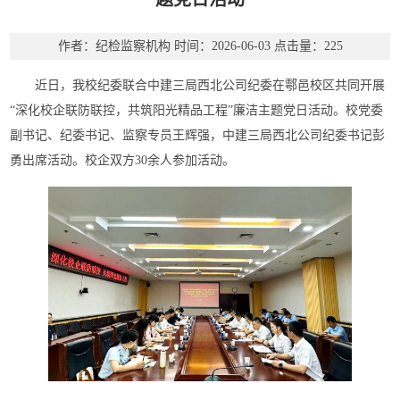
作者：纪检监察机构
时间：2026-06-03
点击量：
225
近日，我校纪委联合中建三局西北公司纪委在鄠邑校区共同开展
“深化校企联防联控，共筑阳光精品工程”廉洁主题党日活动。校党委
副书记、纪委书记、监察专员王辉强，中建三局西北公司纪委书记彭
勇出席活动。校企双方30余人参加活动。