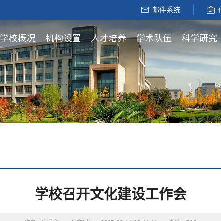
邮件系统
学校概况
机构设置
人才培养
学术队伍
科学研究
学校召开文化建设工作会