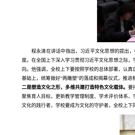
程永清在讲话中指出，习近平文化思想的提出，
度。在全国上下深入学习贯彻习近平文化思想之际，
向。他强调，全校上下要按照学校的总体部署，认真
基础上，统筹做好“两雕塑”的落成和揭幕仪式，推
二是塑造文化之形，多维共建打造特色文化载体。
要
聚焦育人目标，更新教学管理制度、学术评价体系、学
文化的践行者，学校要成为文化的守护者，全校上下