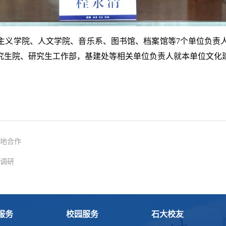
主义学院、人文学院、音乐系、图书馆、档案馆等7个单位负责
究生院、研究生工作部，基建处等相关单位负责人就本单位文化
地合作
调研
服务
校园服务
石大校友