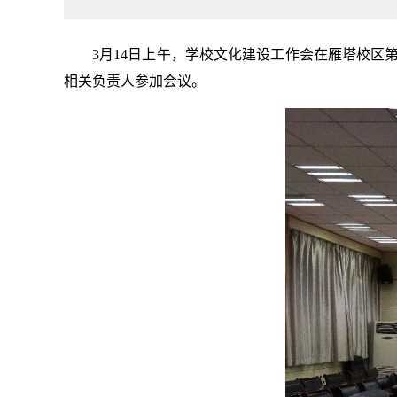
3月14日上午，学校文化建设工作会在雁塔校区
相关负责人参加会议。