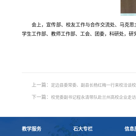
会上，宣传部、校友工作与合作交流处、马克思
学生工作部、教师工作部、工会、团委，科研处，研
上一篇：
定边县委常委、副县长杨红梅一行来校洽谈校
下一篇：
校党委副书记程永清带队赴兰州高校企业走访
教学服务
石大专栏
信息