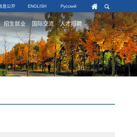
信息公开
ENGLISH
Русский
招生就业
国际交流
人才招聘