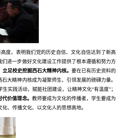
新高度，表明我们党的历史自信、文化自信达到了新高
我们进一步做好文化建设工作提供了根本遵循和努力方
，立足校史挖掘西石大精神内核。
要在已有历史资料的
西石大精神内核成为凝聚师生、引领发展的磅礴力量。
学生实践活动，赋能社团建设，让精神文化“有温度”；
时代价值理念。
教师要成为文化的传播者，学生要成为
文化、传播文化、以文化人的思想高地。