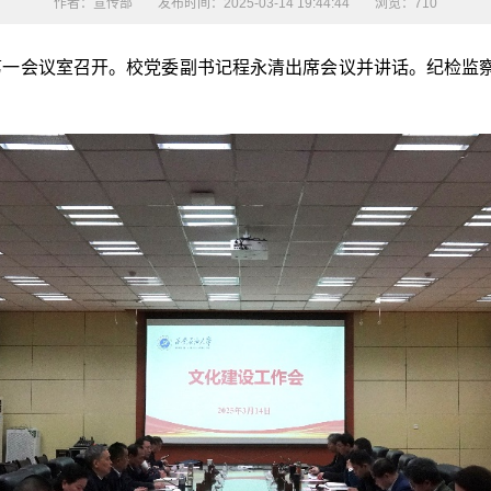
作者：宣传部
发布时间：2025-03-14 19:44:44
浏览：
710
第一会议室召开。校党委副书记程永清出席会议并讲话。纪检监