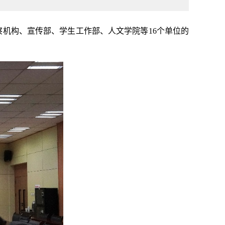
察机构、宣传部、学生工作部、人文学院等16个单位的