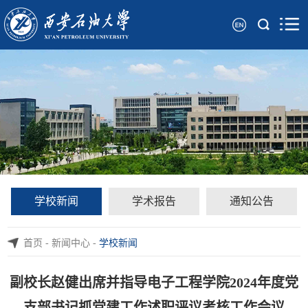
学校新闻
学术报告
通知公告
首页
-
新闻中心
-
学校新闻
副校长赵健出席并指导电子工程学院2024年度党
支部书记抓党建工作述职评议考核工作会议