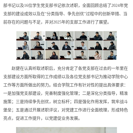
部书记以及16位学生党支部书记依次述职，全面回顾总结了2024年党
支部的建设成效以及在“分类指导、争先创优”过程中的创新举措、当
前存在的问题与不足，并对2025年的支部工作进行了展望。
赵健在认真听取述职后，充分肯定了各党支部在过去的一年里在
支部建设方面所取得的工作成绩以及各位党支部书记为推动学院中心
工作等方面所做出的努力。结合学院工作有针对性的提出具体要求：
一是加强党支部建设，完善制度强化管理；二是深化分类指导，精准
施策；三是持续争先创优，树立标杆；四是强化作用发挥，筑牢战斗
堡垒；五是通过开展述职评议，对党建工作进行全面梳理，形成特色
亮点，促进工作提升，以党建促业务发展。