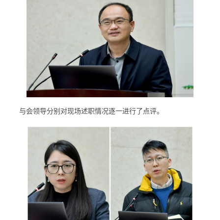
与会领导分别对现场述职情况逐一进行了点评。