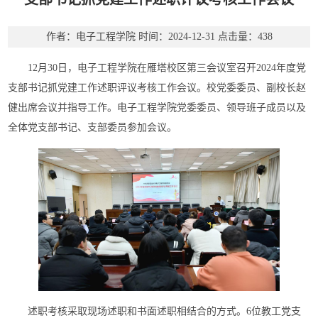
作者：电子工程学院
时间：2024-12-31
点击量：
438
12月30日，电子工程学院在雁塔校区第三会议室召开2024年度党
支部书记抓党建工作述职评议考核工作会议。校党委委员、副校长赵
健出席会议并指导工作。电子工程学院党委委员、领导班子成员以及
全体党支部书记、支部委员参加会议。
述职考核采取现场述职和书面述职相结合的方式。6位教工党支