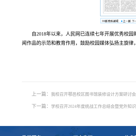
自2018年以来，人民网已连续七年开展优秀校
闻作品的示范和教育作用，鼓励校园媒体弘扬主旋律
上一篇：
我校召开鄠邑校区图书馆装修设计方案研讨会
下一篇：
学校召开2024年度统战工作总结会暨党外知