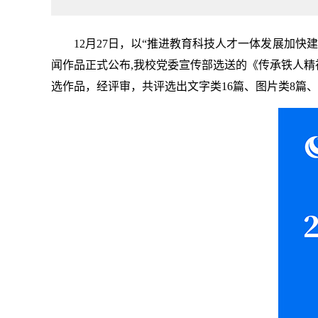
12月27日，以“推进教育科技人才一体发展加快
闻作品正式公布,我校党委宣传部选送的《传承铁人精
选作品，经评审，共评选出文字类16篇、图片类8篇、