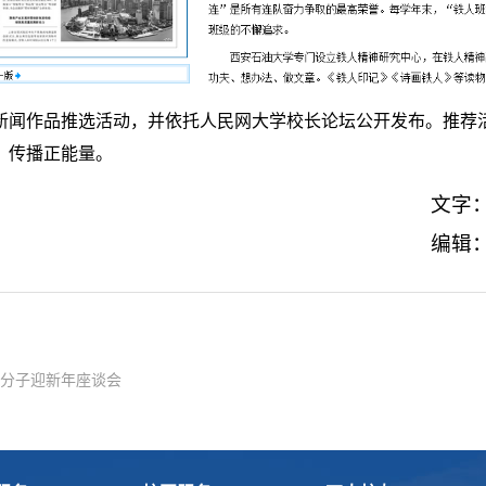
园新闻作品推选活动，并依托人民网大学校长论坛公开发布。推
，传播正能量。
文字
编辑
识分子迎新年座谈会