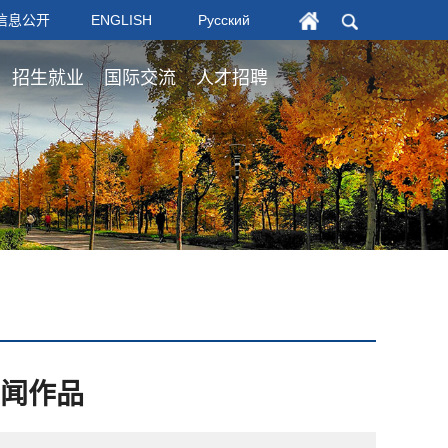
信息公开
ENGLISH
Русский
招生就业
国际交流
人才招聘
新闻作品