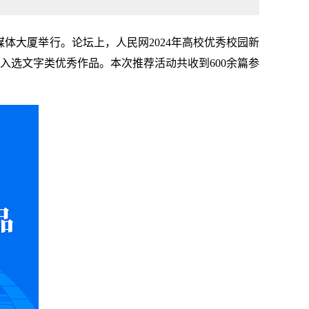
媒体大厦举行。论坛上，人民网2024年高校优秀校园新
入选文字类优秀作品。本次推荐活动共收到600余篇参