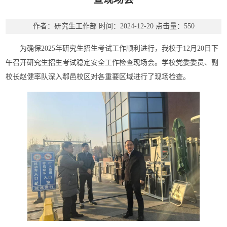
作者：研究生工作部
时间：2024-12-20
点击量：
550
为确保2025年研究生招生考试工作顺利进行，我校于12月20日下
午召开研究生招生考试稳定安全工作检查现场会。学校党委委员、副
校长赵健率队深入鄠邑校区对各重要区域进行了现场检查。