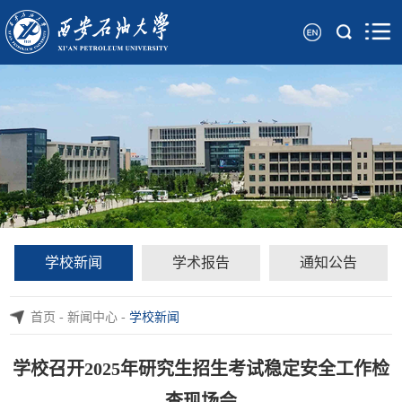
学校新闻
学术报告
通知公告
首页
-
新闻中心
-
学校新闻
学校召开2025年研究生招生考试稳定安全工作检
查现场会