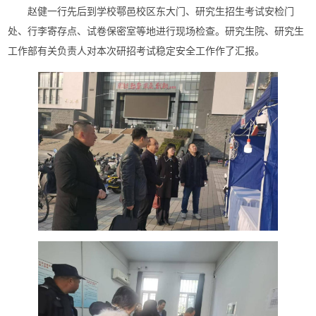
赵健一行先后到学校鄠邑校区东大门、研究生招生考试安检门
处、行李寄存点、试卷保密室等地进行现场检查。研究生院、研究生
工作部有关负责人对本次研招考试稳定安全工作作了汇报。