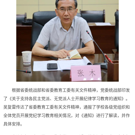
根据省委统战部和省委教育工委有关文件精神，党委统战部印发
了《关于支持各民主党派、无党派人士开展纪律学习教育的通知》。
吴复雷传达了省委教育工委有关文件精神，通报了学校各级党组织和
全体党员开展党纪学习教育相关情况，对《通知》进行了解读，并作
具体安排。