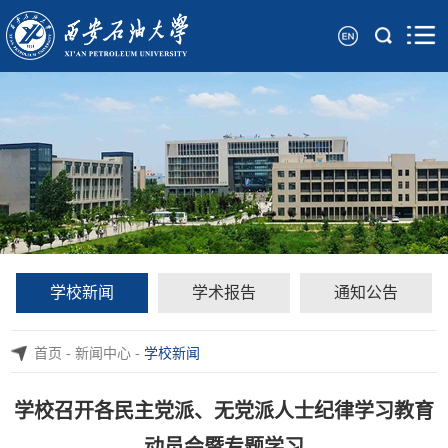
学校新闻
学术报告
通知公告
首页
-
新闻中心
-
学校新闻
学校召开各民主党派、无党派人士纪律学习教育
动员会暨专题学习