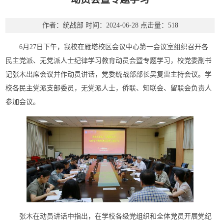
作者：统战部
时间：2024-06-28
点击量：
518
6月27日下午，我校在雁塔校区会议中心第一会议室组织召开各
民主党派、无党派人士纪律学习教育动员会暨专题学习，校党委副书
记张木出席会议并作动员讲话，党委统战部部长吴复雷主持会议。学
校各民主党派支部委员，无党派人士，侨联、知联会、留联会负责人
参加会议。
张木在动员讲话中指出，在学校各级党组织和全体党员开展党纪