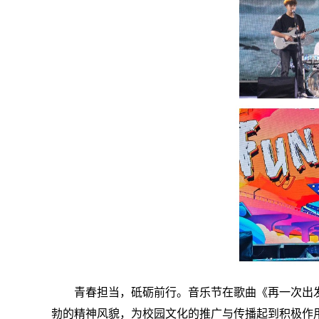
青春担当，砥砺前行。音乐节在歌曲《再一次出
勃的精神风貌，为校园文化的推广与传播起到积极作