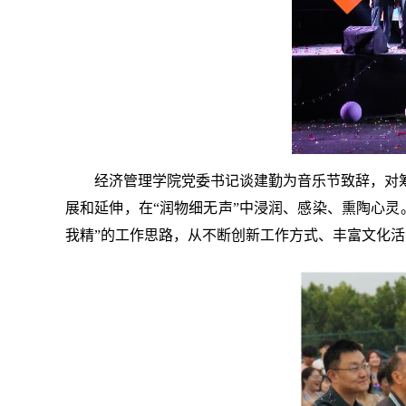
经济管理学院党委书记谈建勤为音乐节致辞，对
展和延伸，在“润物细无声”中浸润、感染、熏陶心
我精”的工作思路，从不断创新工作方式、丰富文化