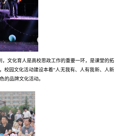
到，文化育人是高校思政工作的重要一环，是课堂的拓
，校园文化活动建设本着“人无我有、人有我新、人新
特色的品牌文化活动。