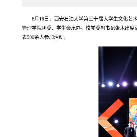
6月16日，西安石油大学第三十届大学生文化
管理学院团委、学生会承办。校党委副书记张木出席
表500余人参加活动。