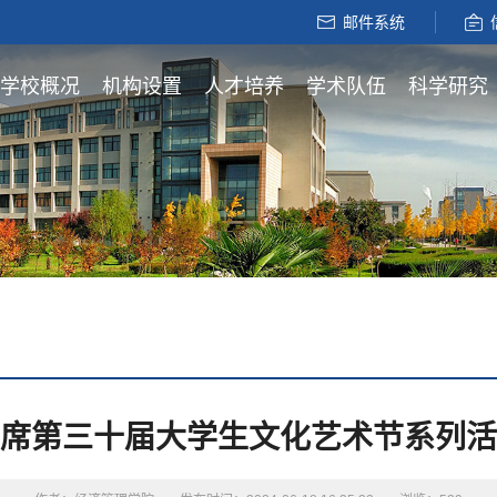
邮件系统
学校概况
机构设置
人才培养
学术队伍
科学研究
席第三十届大学生文化艺术节系列活