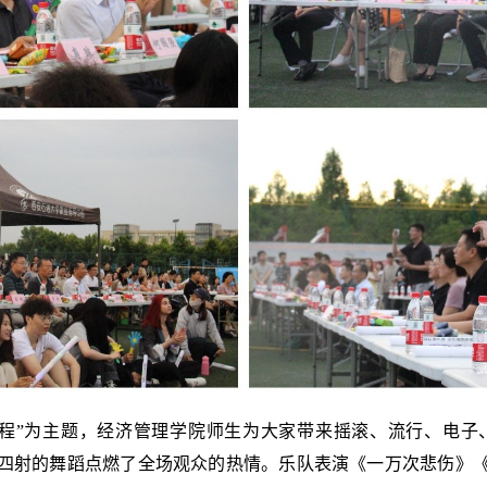
新程”为主题，经济管理学院师生为大家带来摇滚、流行、电子
力四射的舞蹈点燃了全场观众的热情。乐队表演《一万次悲伤》