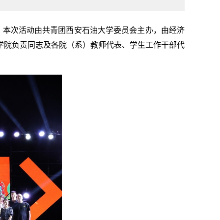
。本次活动由共青团西安石油大学委员会主办，由经济
学院负责同志及各院（系）教师代表、学生工作干部代