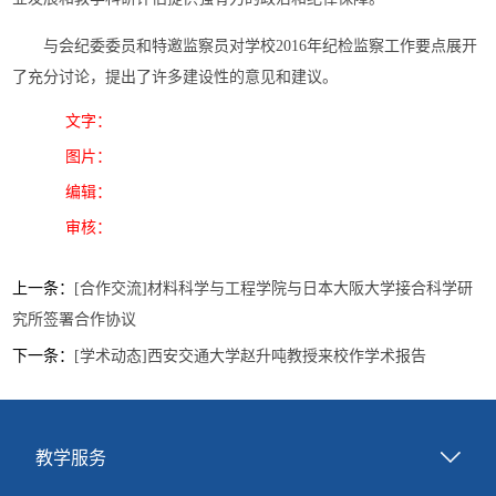
与会纪委委员和特邀监察员对学校2016年纪检监察工作要点展开
了充分讨论，提出了许多建设性的意见和建议。
文字：
图片：
编辑：
审核：
上一条：
[合作交流]材料科学与工程学院与日本大阪大学接合科学研
究所签署合作协议
下一条：
[学术动态]西安交通大学赵升吨教授来校作学术报告
教学服务