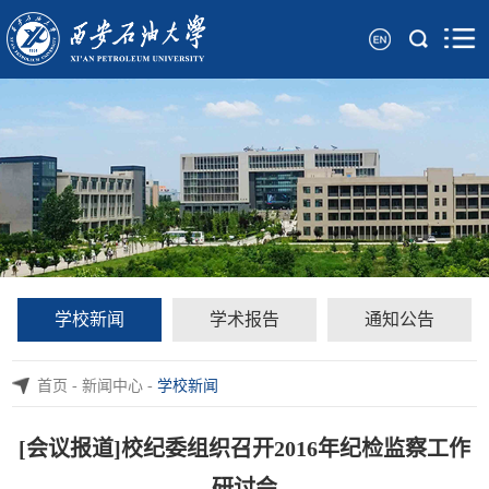
学校新闻
学术报告
通知公告
首页
-
新闻中心
-
学校新闻
[会议报道]校纪委组织召开2016年纪检监察工作
研讨会