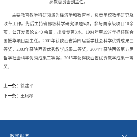
高教委员会副主任。
主要教育教学科研领域为经济学和教育学，负责学校教学研究及
改革工作。先后主持省部级科学研究课题5项，参与国家级项目10余
项，公开发表论文40 余篇，出版专著3本。1994年至1997年担任联合
国援华项目副主任。2001年获陕西省第四届哲学社会科学优秀成果三
等奖，2003年获陕西省优秀教学成果二等奖，2004年获陕西省第五届
哲学社会科学优秀成果二等奖，2015年获得陕西省优秀教学成果一等
奖。
上一条：
徐建平
下一条：
王凤琴
教学服务