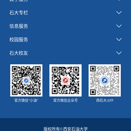
石大专栏
信息服务
校园服务
石大校友
官方微信“小油”
官方微信企业号
西石大APP
版权所有©西安石油大学